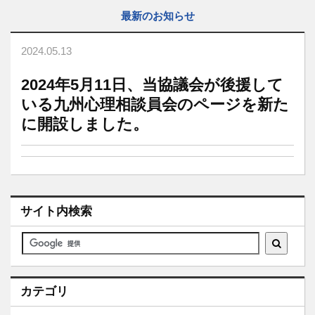
最新のお知らせ
2024.05.13
2024年5月11日、当協議会が後援して
いる九州心理相談員会のページを新た
に開設しました。
サイト内検索
カテゴリ