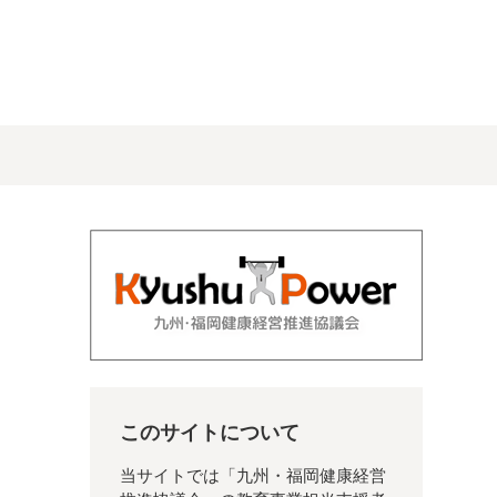
このサイトについて
当サイトでは「九州・福岡健康経営