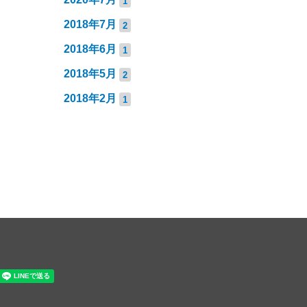
1
2018年7月
2
2018年6月
1
2018年5月
2
2018年2月
1