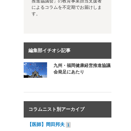
推進協議会」の教育事業担当支援者
によるコラムを不定期でお届けしま
す。
編集部イチオシ記事
九州・福岡健康経営推進協議
会発足にあたり
コラムニスト別アーカイブ
【医師】岡田邦夫
1