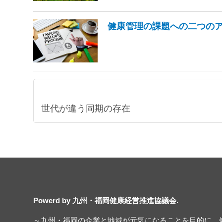
健康管理の課題への二つの
世代が違う同期の存在
Powerd by 九州・福岡健康経営推進協議会.
～九州・福岡の企業と地域が元気になることを目的に、