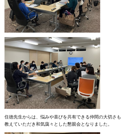
住徳先生からは、悩みや喜びを共有できる仲間の大切さも
教えていただき和気藹々とした懇親会となりました。