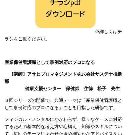
※詳しくはチ
ラシをご覧ください。
.
.
産業保健看護職として事例対応のプロになる
【講師】アサヒプロマネジメント株式会社サステナ推進
部
健康支援センター 保健師 住徳 松子 先生
３回シリーズの開催で、共通テーマは「産業保健看護職と
して事例対応のプロになる」ことを目指した研修です。
フィジカル・メンタルにかかわらず、様々なケースに対応
するための基本的な考え方や心構え、知識やスキルについ
て、毎回のテーマにあわせたきめ細やかなアドバイスをい