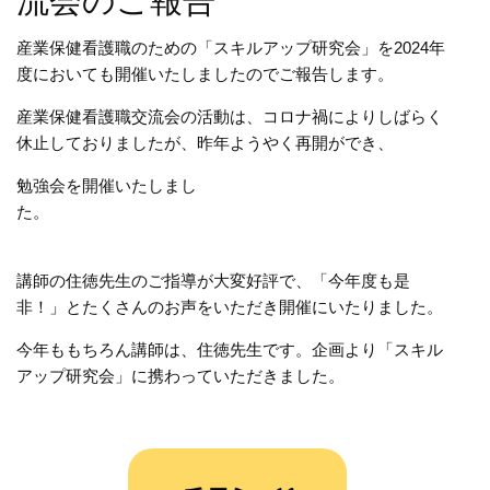
流会のご報告
産業保健看護職のための「スキルアップ研究会」を2024年
度においても開催いたしましたのでご報告します。
産業保健看護職交流会の活動は、コロナ禍によりしばらく
休止しておりましたが、昨年ようやく再開ができ、
勉強会を開催いたしまし
た
講師の住徳先生のご指導が大変好評で、
「今年度も是
非！」とたくさんのお声を
いただき開催にいたりました。
今年ももちろん講師は、住徳先生です。
企画より「スキル
アップ研究会」に携わっていただきました。