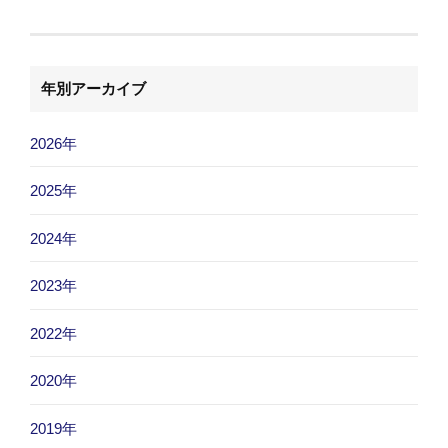
年別アーカイブ
2026年
2025年
2024年
2023年
2022年
2020年
2019年