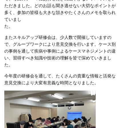
ただきました。どのお話も聞き逃せない大切なポイントが
多く、参加の皆様も大きな頷きやたくさんのメモを取られ
ていまし
た
またスキルアップ研修会は、少人数で開催していますの
で、グループワークにより意見交換を行います。ケース別
の事例を通して疾病や事例によるケースマネジメントの違
い、習得すべき知識や技術の理解を皆で深めていきまし
た。
今年度の研修会を通して、たくさんの貴重な情報と活発な
意見交換により大変有意義な時間となりました。