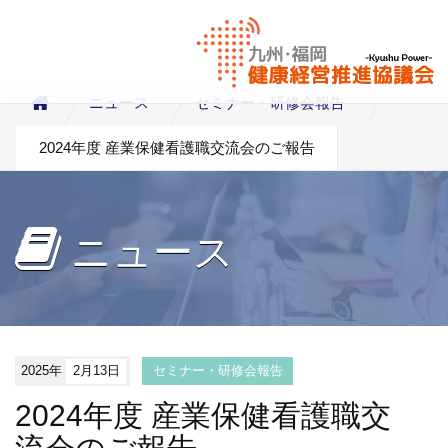
ニュース
セミナー・研修会報告
2024年度 産業保健看護職交流会のご報告
ニュース
2025年
2月13日
セミナー・研修会報告
2024年度 産業保健看護職交