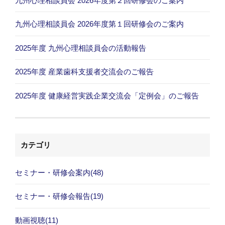
九州心理相談員会 2026年度第２回研修会のご案内
九州心理相談員会 2026年度第１回研修会のご案内
2025年度 九州心理相談員会の活動報告
2025年度 産業歯科支援者交流会のご報告
2025年度 健康経営実践企業交流会「定例会」のご報告
カテゴリ
セミナー・研修会案内(48)
セミナー・研修会報告(19)
動画視聴(11)