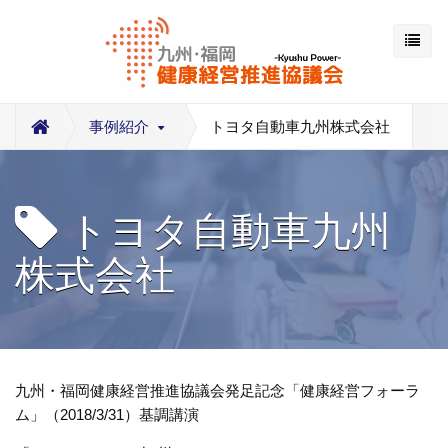
事例紹介
トヨタ自動車九州株式会社
トヨタ自動車九州
株式会社
九州・福岡健康経営推進協議会発足記念「健康経営フォーラ
ム」（2018/3/31）基調講演